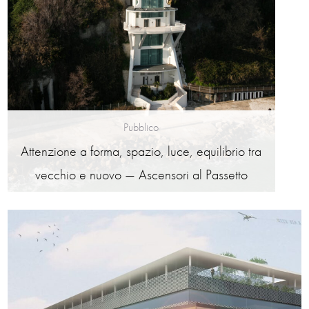
Pubblico
Attenzione a forma, spazio, luce, equilibrio tra
vecchio e nuovo — Ascensori al Passetto