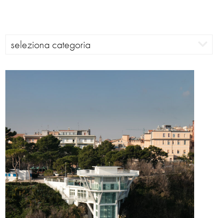
seleziona categoria