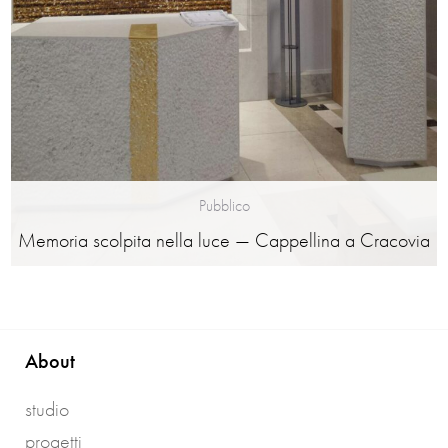
Pubblico
Memoria scolpita nella luce — Cappellina a Cracovia
About
studio
progetti