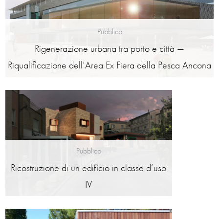
Pubblico
Rigenerazione urbana tra porto e città —
Riqualificazione dell’Area Ex Fiera della Pesca Ancona
Pubblico
Ricostruzione di un edificio in classe d’uso
IV