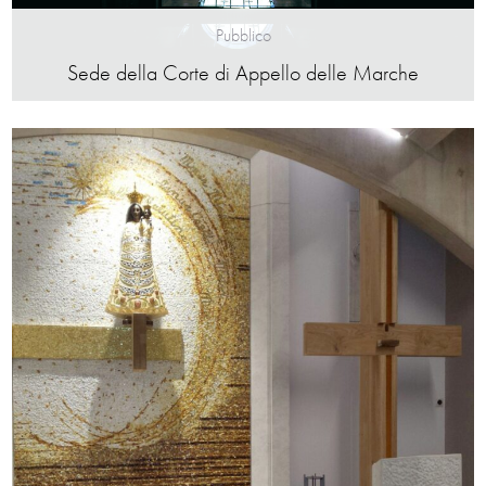
Pubblico
Sede della Corte di Appello delle Marche