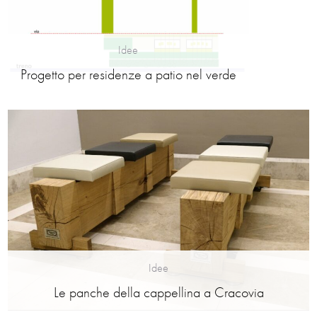
Idee
Progetto per residenze a patio nel verde
Idee
Le panche della cappellina a Cracovia