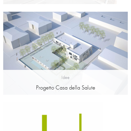
Idee
Progetto Casa della Salute