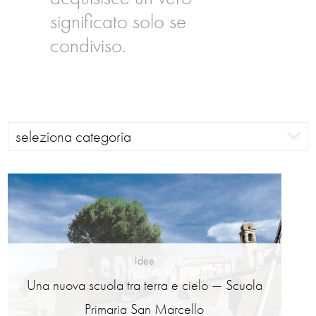
significato solo se
condiviso.
seleziona categoria
Idee
Una nuova scuola tra terra e cielo — Scuola
Primaria San Marcello