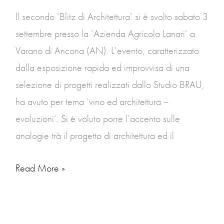
di
Il secondo ‘Blitz di Architettura‘ si è svolto sabato 3
Ancona
settembre presso la ‘Azienda Agricola Lanari‘ a
Varano di Ancona (AN). L’evento, caratterizzato
dalla esposizione rapida ed improvvisa di una
selezione di progetti realizzati dallo Studio BRAU,
ha avuto per tema ‘vino ed architettura –
evoluzioni‘. Si è voluto porre l’accento sulle
analogie trà il progetto di architettura ed il
Read More »