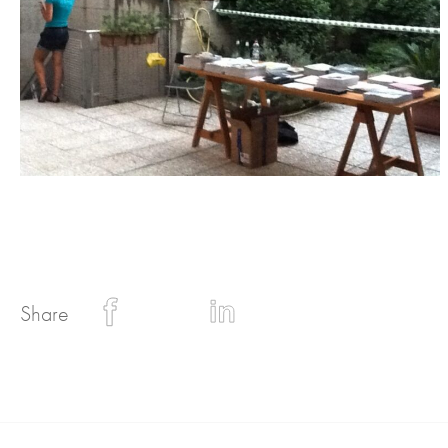
Share