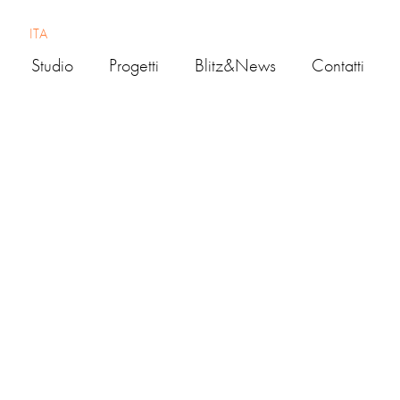
ITA
Studio
Progetti
Blitz&news
Contatti