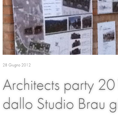
28 Giugno 2012
Architects party 20
dallo Studio Brau g