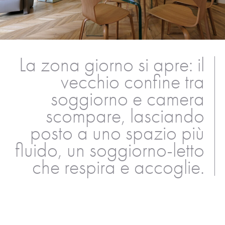
La zona giorno si apre: il
vecchio confine tra
soggiorno e camera
scompare, lasciando
posto a uno spazio più
fluido, un soggiorno-letto
che respira e accoglie.