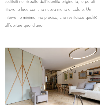
sostituiti nel rispetto dell’identità originaria, le pareti
ritrovano luce con una nuova mano di colore. Un
intervento minimo, ma preciso, che restituisce qualità
all’abitare quotidiano.