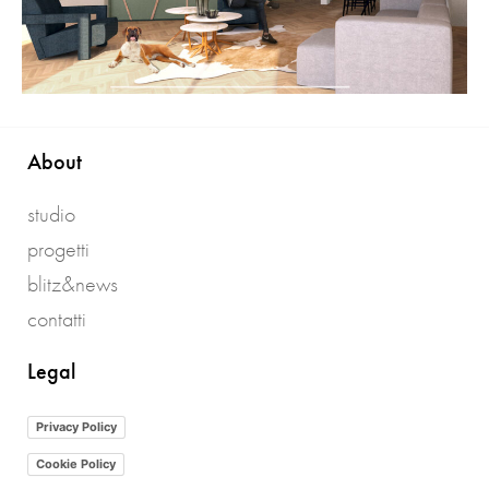
About
studio
progetti
blitz&news
contatti
Legal
Privacy Policy
Cookie Policy