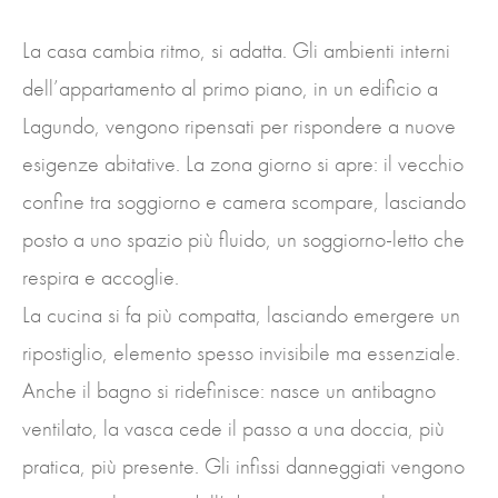
La casa cambia ritmo, si adatta. Gli ambienti interni
dell’appartamento al primo piano, in un edificio a
Lagundo, vengono ripensati per rispondere a nuove
esigenze abitative. La zona giorno si apre: il vecchio
confine tra soggiorno e camera scompare, lasciando
posto a uno spazio più fluido, un soggiorno-letto che
respira e accoglie.
La cucina si fa più compatta, lasciando emergere un
ripostiglio, elemento spesso invisibile ma essenziale.
Anche il bagno si ridefinisce: nasce un antibagno
ventilato, la vasca cede il passo a una doccia, più
pratica, più presente. Gli infissi danneggiati vengono