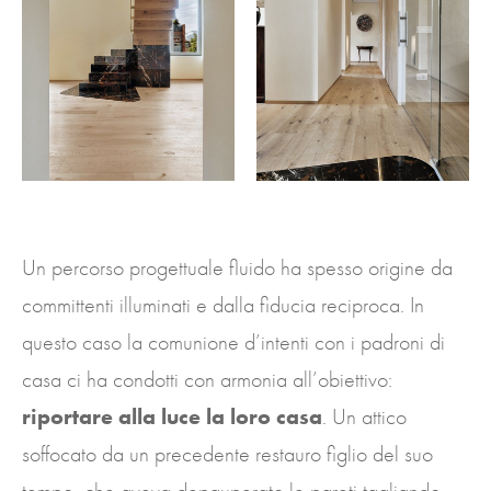
Un percorso progettuale fluido ha spesso origine da
committenti illuminati e dalla fiducia reciproca. In
questo caso la comunione d’intenti con i padroni di
casa ci ha condotti con armonia all’obiettivo:
riportare alla luce la loro casa
. Un attico
soffocato da un precedente restauro figlio del suo