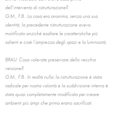
dell’intervento di ristrutturazione?
G.M., F.B.: La casa era anonima, senza una sua
identità; la precedente ristrutturazione aveva
mortificato anziché esaltare le caratteristiche più
salienti e cioè l’ampiezza degli spazi e la luminosità.
BRAU: Cosa volevate preservare della vecchia
versione?
G.M., F.B.: In realtà nulla: la ristrutturazione è stata
radicale per nostra volontà e la suddivisione interna è
stata quasi completamente modificata per creare
ambienti più ampi che prima erano sacrificati.