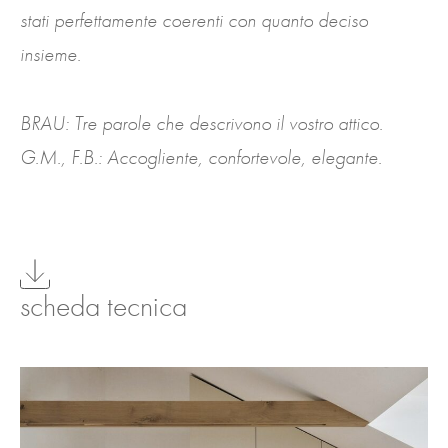
stati perfettamente coerenti con quanto deciso
insieme.
BRAU: Tre parole che descrivono il vostro attico.
G.M., F.B.: Accogliente, confortevole, elegante.
scheda tecnica