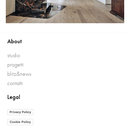
About
studio
progetti
blitz&news
contatti
Legal
Privacy Policy
Cookie Policy