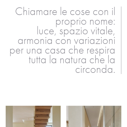
Chiamare le cose con il
proprio nome:
luce, spazio vitale,
armonia con variazioni
per una casa che respira
tutta la natura che la
circonda.