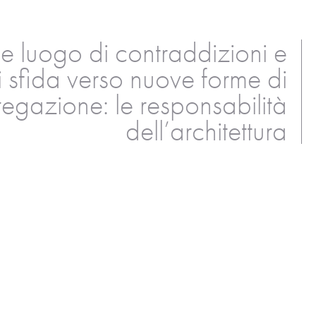
me luogo di contraddizioni e
sfida verso nuove forme di
egazione: le responsabilità
dell’architettura