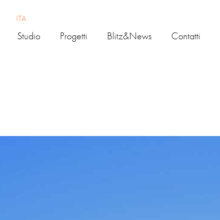
ITA
Studio
Progetti
Blitz&news
Contatti