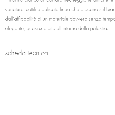
venature, sottili e delicate linee che giocano sul bi
dall’affidabilità di un materiale davvero senza tempo
elegante, quasi scolpito all’interno della palestra.
scheda tecnica