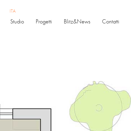
ITA
Studio
Progetti
Blitz&news
Contatti