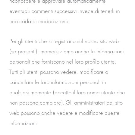
riconoscere e approvare automaticamente
eventuali commenti successivi invece di tenerli in
una coda di moderazione.
Per gli utenti che si registrano sul nostro sito web
(se presenti), memorizziamo anche le informazioni
personali che forniscono nel loro profilo utente.
Tutti gli utenti possono vedere, modificare o
cancellare le loro informazioni personali in
qualsiasi momento (eccetto il loro nome utente che
non possono cambiare). Gli amministratori del sito
web possono anche vedere e modificare queste
informazioni.