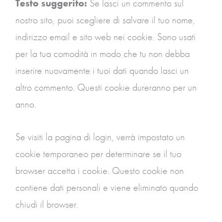
Testo suggerito:
Se lasci un commento sul
nostro sito, puoi scegliere di salvare il tuo nome,
indirizzo email e sito web nei cookie. Sono usati
per la tua comodità in modo che tu non debba
inserire nuovamente i tuoi dati quando lasci un
altro commento. Questi cookie dureranno per un
anno.
Se visiti la pagina di login, verrà impostato un
cookie temporaneo per determinare se il tuo
browser accetta i cookie. Questo cookie non
contiene dati personali e viene eliminato quando
chiudi il browser.