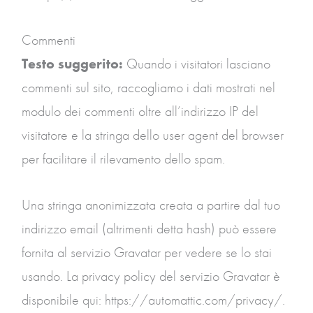
Commenti
Testo suggerito:
Quando i visitatori lasciano
commenti sul sito, raccogliamo i dati mostrati nel
modulo dei commenti oltre all’indirizzo IP del
visitatore e la stringa dello user agent del browser
per facilitare il rilevamento dello spam.
Una stringa anonimizzata creata a partire dal tuo
indirizzo email (altrimenti detta hash) può essere
fornita al servizio Gravatar per vedere se lo stai
usando. La privacy policy del servizio Gravatar è
disponibile qui: https://automattic.com/privacy/.