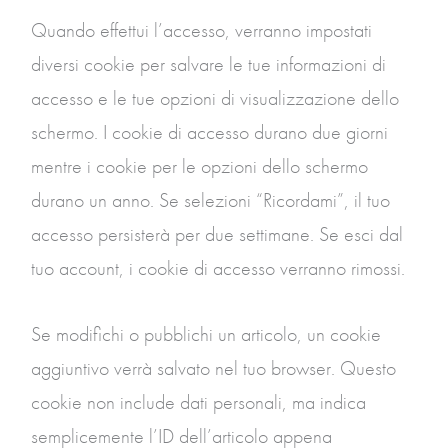
Quando effettui l’accesso, verranno impostati
diversi cookie per salvare le tue informazioni di
accesso e le tue opzioni di visualizzazione dello
schermo. I cookie di accesso durano due giorni
mentre i cookie per le opzioni dello schermo
durano un anno. Se selezioni “Ricordami”, il tuo
accesso persisterà per due settimane. Se esci dal
tuo account, i cookie di accesso verranno rimossi.
Se modifichi o pubblichi un articolo, un cookie
aggiuntivo verrà salvato nel tuo browser. Questo
cookie non include dati personali, ma indica
semplicemente l’ID dell’articolo appena