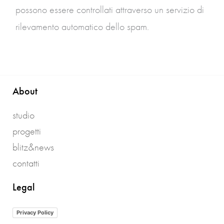
possono essere controllati attraverso un servizio di
rilevamento automatico dello spam.
About
studio
progetti
blitz&news
contatti
Legal
Privacy Policy