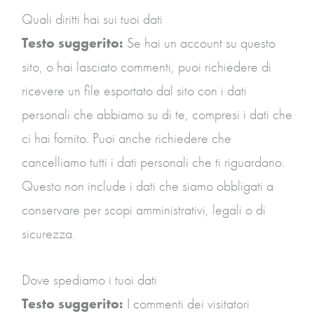
Quali diritti hai sui tuoi dati
Testo suggerito:
Se hai un account su questo
sito, o hai lasciato commenti, puoi richiedere di
ricevere un file esportato dal sito con i dati
personali che abbiamo su di te, compresi i dati che
ci hai fornito. Puoi anche richiedere che
cancelliamo tutti i dati personali che ti riguardano.
Questo non include i dati che siamo obbligati a
conservare per scopi amministrativi, legali o di
sicurezza.
Dove spediamo i tuoi dati
Testo suggerito:
I commenti dei visitatori