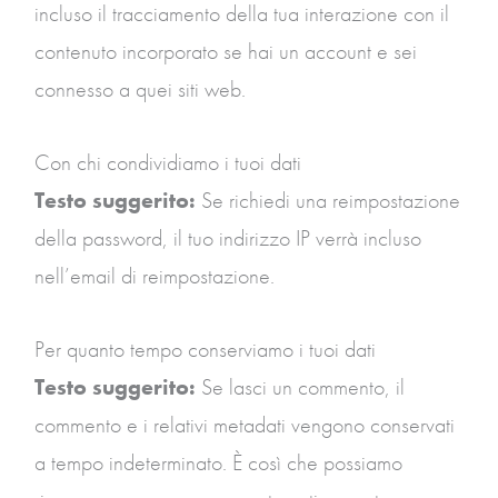
incluso il tracciamento della tua interazione con il
contenuto incorporato se hai un account e sei
connesso a quei siti web.
Con chi condividiamo i tuoi dati
Testo suggerito:
Se richiedi una reimpostazione
della password, il tuo indirizzo IP verrà incluso
nell’email di reimpostazione.
Per quanto tempo conserviamo i tuoi dati
Testo suggerito:
Se lasci un commento, il
commento e i relativi metadati vengono conservati
a tempo indeterminato. È così che possiamo