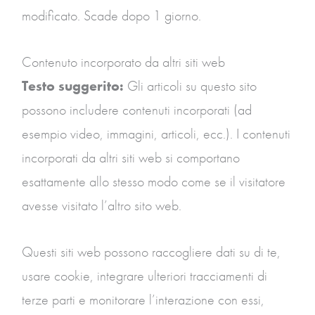
modificato. Scade dopo 1 giorno.
Contenuto incorporato da altri siti web
Testo suggerito:
Gli articoli su questo sito
possono includere contenuti incorporati (ad
esempio video, immagini, articoli, ecc.). I contenuti
incorporati da altri siti web si comportano
esattamente allo stesso modo come se il visitatore
avesse visitato l’altro sito web.
Questi siti web possono raccogliere dati su di te,
usare cookie, integrare ulteriori tracciamenti di
terze parti e monitorare l’interazione con essi,